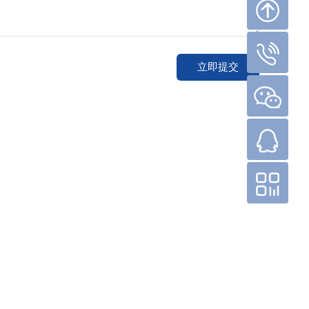
回到顶部
15210221926
Goldk-AGE
QQ客服
微信公众号