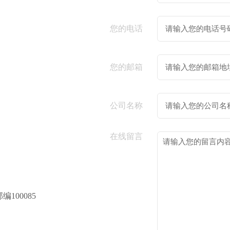
您的电话
您的邮箱
公司名称
在线留言
100085