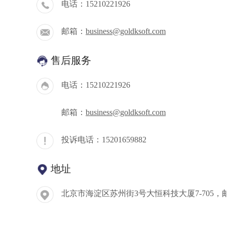
电话：15210221926
邮箱：
business@goldksoft.com
售后服务
电话：15210221926
邮箱：
business@goldksoft.com
投诉电话：15201659882
地址
北京市海淀区苏州街3号大恒科技大厦7-705，邮编