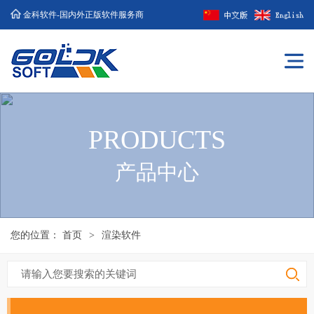
金科软件-国内外正版软件服务商
PRODUCTS
产品中心
您的位置：
首页
>
渲染软件