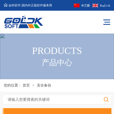
金科软件-国内外正版软件服务商
PRODUCTS
产品中心
您的位置：
首页
>
安全备份