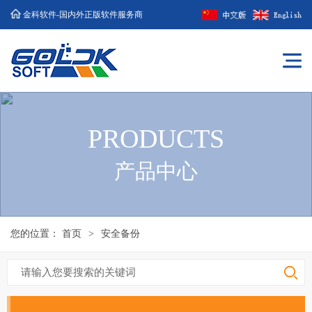
金科软件-国内外正版软件服务商
PRODUCTS
产品中心
您的位置：
首页
>
安全备份