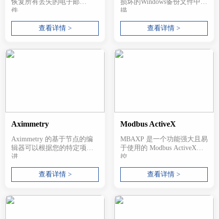
恢复所有丢失的电子邮
损坏的Windows备份文件中扫
件、...
描...
查看详情 >
查看详情 >
Aximmetry
Modbus ActiveX
Aximmetry 的基于节点的编
MBAXP 是一个功能强大且易
辑器可以根据您的特定项目
于使用的 Modbus ActiveX
进...
控...
查看详情 >
查看详情 >