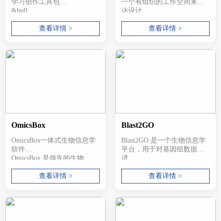
学习创作工具包
一个有组织的工作空间来传
&bull;...
达设计...
查看详情 >
查看详情 >
OmicsBox
Blast2GO
OmicsBox一体式生物信息学
Blast2GO 是一个生物信息学
软件
平台，用于对基因组数据集
OmicsBox 是领先的生物...
进...
查看详情 >
查看详情 >