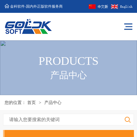
金科软件-国内外正版软件服务商
PRODUCTS
产品中心
您的位置：
首页
>
产品中心