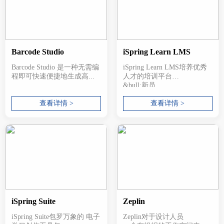
Barcode Studio
iSpring Learn LMS
Barcode Studio 是一种无需编
iSpring Learn LMS培养优秀
程即可快速便捷地生成高...
人才的培训平台
&bull;新员...
查看详情 >
查看详情 >
iSpring Suite
Zeplin
iSpring Suite包罗万象的 电子
Zeplin对于设计人员