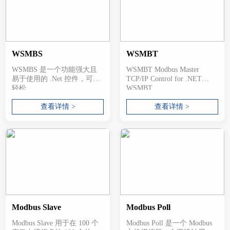
WSMBS
WSMBT
WSMBS 是一个功能强大且
WSMBT Modbus Master
易于使用的 .Net 控件，可以
TCP/IP Control for .NET
轻松...
WSMBT ...
查看详情 >
查看详情 >
Modbus Slave
Modbus Poll
Modbus Slave 用于在 100 个
Modbus Poll 是一个 Modbus