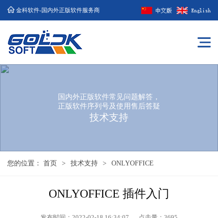
金科软件-国内外正版软件服务商
国内外正版软件常见问题解答，
正版软件序列号及使用售后答疑
技术支持
您的位置：
首页
>
技术支持
>
ONLYOFFICE
ONLYOFFICE 插件入门
发布时间：2022-02-18 16:34:07
点击量：
3695