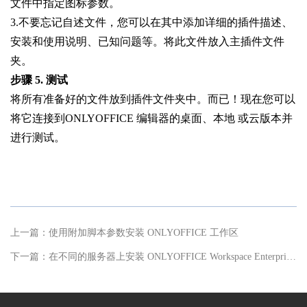
文件中指定图标参数。
3.不要忘记自述文件，您可以在其中添加详细的插件描述、
安装和使用说明、已知问题等。将此文件放入主插件文件
夹。
步骤 5. 测试
将所有准备好的文件放到插件文件夹中。而已！现在您可以
将它连接到ONLYOFFICE 编辑器的桌面、本地 或云版本并
进行测试。
上一篇：
使用附加脚本参数安装 ONLYOFFICE 工作区
下一篇：
在不同的服务器上安装 ONLYOFFICE Workspace Enterprise Edition 组件