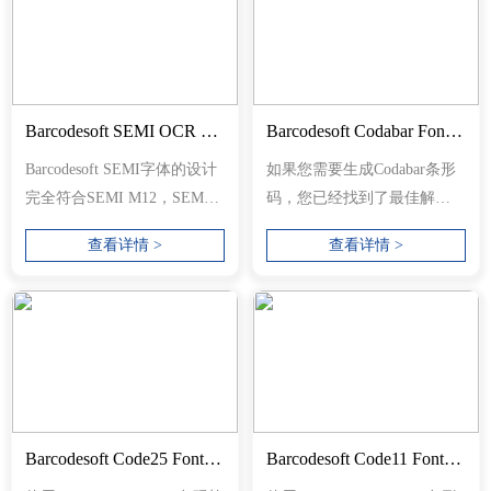
Barcodesoft SEMI OCR Font Package
Barcodesoft Codabar Font Package
Barcodesoft SEMI字体的设计
如果您需要生成Codabar条形
完全符合SEMI M12，SEMI
码，您已经找到了最佳解决
M13，SEMI T5和SEMI
方案。Barcodesoft Codabar软
查看详情 >
查看详情 >
AUX015标准。...
件正是...
Barcodesoft Code25 Font Package
Barcodesoft Code11 Font Package