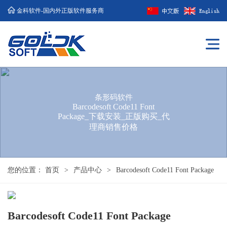
金科软件-国内外正版软件服务商
条形码软件
Barcodesoft Code11 Font
Package_下载安装_正版购买_代
理商销售价格
您的位置：
首页
>
产品中心
>
Barcodesoft Code11 Font Package
Barcodesoft Code11 Font Package