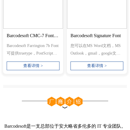
Barcodesoft CMC-7 Font Package
Barcodesoft Signature Font
Barcodesoft Farrington 7b Font
您可以在MS Word文档，MS
可提供truetype，PostScript，
Outlook，gmail，google文档
PCL，SVG，Open
甚至网页中使用Signature
查看详情 >
查看详情 >
Type（eot）和Web Op...
Font。您还可...
Barcodesoft是一支总部位于安大略省多伦多的 IT 专业团队。