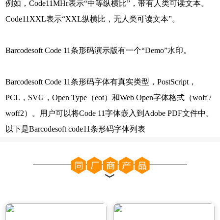
例如，Code11MHr表示“中等纵横比”，带有人类可读文本。
Code11XXL表示“XXL纵横比，无人类可读文本”。
Barcodesoft Code 11条形码演示版有一个“Demo”水印。
Barcodesoft Code 11条形码字体有真实类型，PostScript，
PCL，SVG，Open Type（eot）和Web Open字体格式（woff /
woff2）。用户可以将Code 11字体嵌入到Adobe PDF文件中。
以下是Barcodesoft code11条形码字体列表