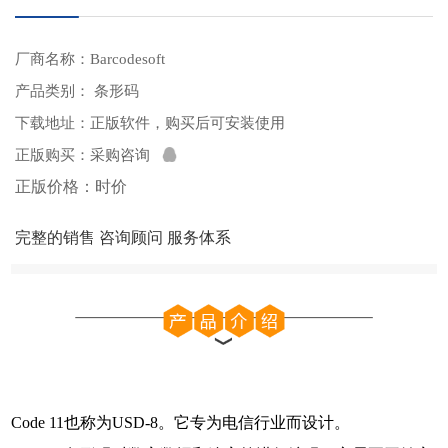
厂商名称：Barcodesoft
产品类别： 条形码
下载地址：
正版软件，购买后可安装使用
正版购买：
采购咨询
正版价格：时价
完整的销售 咨询顾问 服务体系
Code 11也称为USD-8。它专为电信行业而设计。