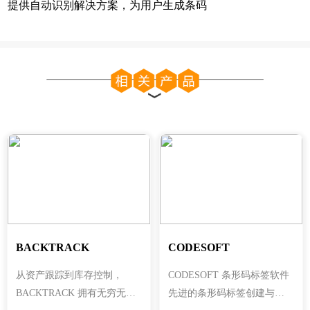
提供自动识别解决方案，为用户生成条码
BACKTRACK
CODESOFT
从资产跟踪到库存控制，
CODESOFT 条形码标签软件
BACKTRACK 拥有无穷无尽
先进的条形码标签创建与集