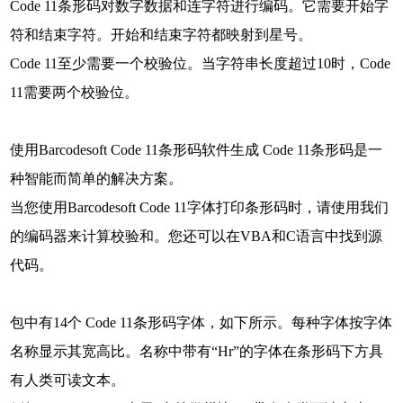
Code 11条形码对数字数据和连字符进行编码。它需要开始字
符和结束字符。开始和结束字符都映射到星号。
Code 11至少需要一个校验位。当字符串长度超过10时，Code
11需要两个校验位。
使用Barcodesoft Code 11条形码软件生成 Code 11条形码是一
种智能而简单的解决方案。
当您使用Barcodesoft Code 11字体打印条形码时，请使用我们
的编码器来计算校验和。您还可以在VBA和C语言中找到源
代码。
包中有14个 Code 11条形码字体，如下所示。每种字体按字体
名称显示其宽高比。名称中带有“Hr”的字体在条形码下方具
有人类可读文本。