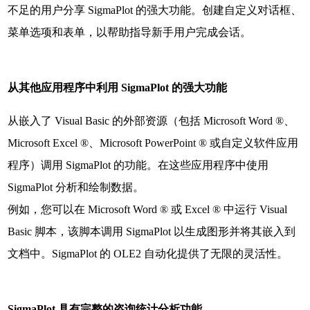
不足的用户分享 SigmaPlot 的强大功能。创建自定义对话框、
菜单选项和表单，以帮助指导新手用户完成会话。
从其他应用程序中利用 SigmaPlot 的强大功能
从嵌入了 Visual Basic 的外部资源（包括 Microsoft Word ®、
Microsoft Excel ®、Microsoft PowerPoint ® 或自定义软件应用
程序）调用 SigmaPlot 的功能。在这些应用程序中使用
SigmaPlot 分析和绘制数据。
例如，您可以在 Microsoft Word ® 或 Excel ® 中运行 Visual
Basic 脚本，该脚本调用 SigmaPlot 以生成图形并将其嵌入到
文档中。SigmaPlot 的 OLE2 自动化提供了无限的灵活性。
SigmaPlot 具有完整的咨询统计分析功能