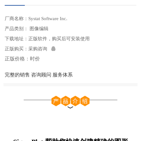
厂商名称：Systat Software Inc.
产品类别： 图像编辑
下载地址：
正版软件，购买后可安装使用
正版购买：
采购咨询
正版价格：时价
完整的销售 咨询顾问 服务体系