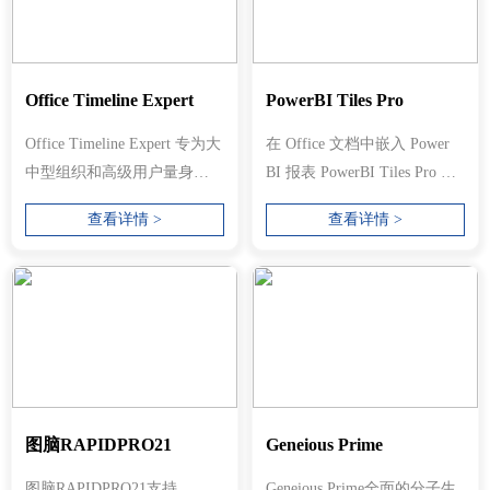
Office Timeline Expert
PowerBI Tiles Pro
Office Timeline Expert 专为大
在 Office 文档中嵌入 Power
中型组织和高级用户量身定
BI 报表 PowerBI Tiles Pro 是
制，提供我们最先进的功能
一个 Office 加载项，允许
查看详情 >
查看详情 >
和集...
您...
图脑RAPIDPRO21
Geneious Prime
图脑RAPIDPRO21支持
Geneious Prime全面的分子生