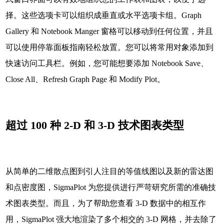
择。这些选项卡可以组织成垂直或水平选项卡组。Graph
Gallery 和 Notebook Manger 窗格可以移动到任何位置，并且
可以使用停靠面板指南轻松放置。您可以将常用对象添加到
快速访问工具栏。例如，您可能想要添加 Notebook Save、
Close All、Refresh Graph Page 和 Modify Plot。
超过 100 种 2-D 和 3-D 技术图表类型
从简单的二维散点图到引人注目的等值线图以及新的雷达图
和点密度图，SigmaPlot 为您提供进行严苛研究所需的准确技
术图表类型。而且，为了帮助您查看 3-D 数据中的相互作
用，SigmaPlot 强大地渲染了多个相交的 3-D 网格，并去除了