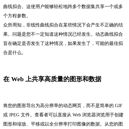
曲线拟合。这使用户能够轻松地跨多个数据集共享一个或多
个方程参数。
众所周知，非线性曲线拟合在某些情况下会产生不正确的结
果。问题是您不一定知道这种情况已经发生。动态曲线拟合
旨在确定是否发生了这种情况，如果发生了，可能的最佳拟
合是什么。
在 Web 上共享高质量的图形和数据
将您的图形导出为高分辨率的动态网页，而不是简单的 GIF
或 JPEG 文件。查看者可以直接从 Web 浏览器浏览用于创建
图形和缩放、平移或以全分辨率打印图像的数据。从您的图