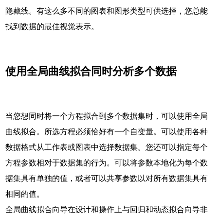
隐藏线。有这么多不同的图表和图形类型可供选择，您总能
找到数据的最佳视觉表示。
使用全局曲线拟合同时分析多个数据
当您想同时将一个方程拟合到多个数据集时，可以使用全局
曲线拟合。所选方程必须恰好有一个自变量。可以使用各种
数据格式从工作表或图表中选择数据集。您还可以指定每个
方程参数相对于数据集的行为。可以将参数本地化为每个数
据集具有单独的值，或者可以共享参数以对所有数据集具有
相同的值。
全局曲线拟合向导在设计和操作上与回归和动态拟合向导非