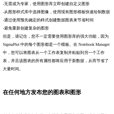
-无需成为专家，使用图形库立即创建自定义图形
-从图形样式库中选择图像，使用现有图形模板快速绘制数据
-通过使用预先确定的样式创建数据图表来节省时间
-避免重新创建复杂的图形
但是，请记住，您不一定需要使用图形库的强大功能，因为
SigmaPlot 中的每个图形都是一个模板。在 Notebook Manager
中，您可以将图表从一个工作表复制并粘贴到另一个工作
表，并且该图表的所有属性都将应用于新数据，从而节省了
大量时间。
在任何地方发布您的图表和图形