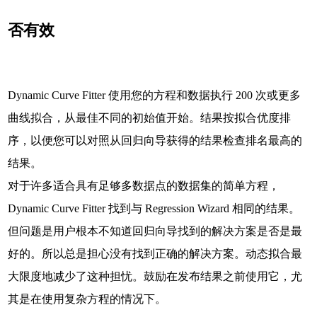
否有效
Dynamic Curve Fitter 使用您的方程和数据执行 200 次或更多
曲线拟合，从最佳不同的初始值开始。结果按拟合优度排
序，以便您可以对照从回归向导获得的结果检查排名最高的
结果。
对于许多适合具有足够多数据点的数据集的简单方程，
Dynamic Curve Fitter 找到与 Regression Wizard 相同的结果。
但问题是用户根本不知道回归向导找到的解决方案是否是最
好的。所以总是担心没有找到正确的解决方案。动态拟合最
大限度地减少了这种担忧。鼓励在发布结果之前使用它，尤
其是在使用复杂方程的情况下。