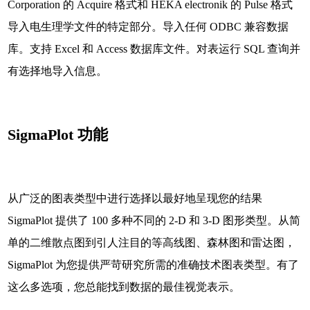
Corporation 的 Acquire 格式和 HEKA electronik 的 Pulse 格式
导入电生理学文件的特定部分。导入任何 ODBC 兼容数据
库。支持 Excel 和 Access 数据库文件。对表运行 SQL 查询并
有选择地导入信息。
SigmaPlot 功能
从广泛的图表类型中进行选择以最好地呈现您的结果
SigmaPlot 提供了 100 多种不同的 2-D 和 3-D 图形类型。从简
单的二维散点图到引人注目的等高线图、森林图和雷达图，
SigmaPlot 为您提供严苛研究所需的准确技术图表类型。有了
这么多选项，您总能找到数据的最佳视觉表示。