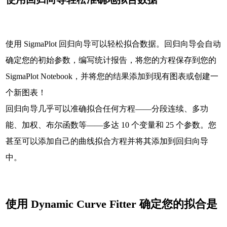
使用 SigmaPlot 回归向导可以轻松拟合数据。回归向导会自动
确定您的初始参数，编写统计报告，将您的方程保存到您的
SigmaPlot Notebook，并将您的结果添加到现有图表或创建一
个新图表！
回归向导几乎可以准确拟合任何方程——分段连续、多功
能、加权、布尔函数等——多达 10 个变量和 25 个参数。您
甚至可以添加自己的曲线拟合方程并将其添加到回归向导
中。
使用 Dynamic Curve Fitter 确定您的拟合是