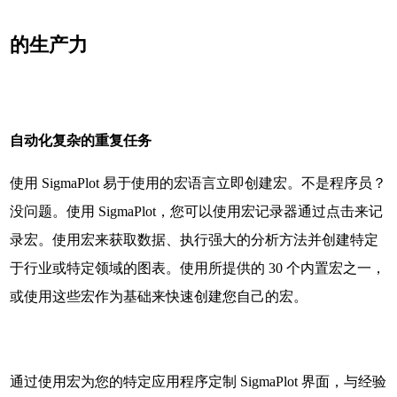
的生产力
自动化复杂的重复任务
使用 SigmaPlot 易于使用的宏语言立即创建宏。不是程序员？
没问题。使用 SigmaPlot，您可以使用宏记录器通过点击来记
录宏。使用宏来获取数据、执行强大的分析方法并创建特定
于行业或特定领域的图表。使用所提供的 30 个内置宏之一，
或使用这些宏作为基础来快速创建您自己的宏。
通过使用宏为您的特定应用程序定制 SigmaPlot 界面，与经验