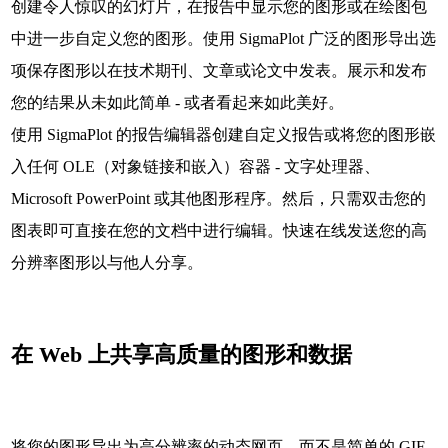
创建令人惊叹的幻灯片，在报告中显示您的图形或在绘图包
中进一步自定义您的图形。使用 SigmaPlot 广泛的图形导出选
项保存图形以在技术期刊、文章或论文中发表。展示和发布
您的结果从未如此简单 - 或者看起来如此美好。
使用 SigmaPlot 的报告编辑器创建自定义报告或将您的图形嵌
入任何 OLE（对象链接和嵌入）容器 - 文字处理器、
Microsoft PowerPoint 或其他图形程序。然后，只需双击您的
图表即可直接在您的文档中进行编辑。快速在线发送您的高
分辨率图形以与他人分享。
在 Web 上共享高质量的图形和数据
将您的图形导出为高分辨率的动态网页，而不是简单的 GIF