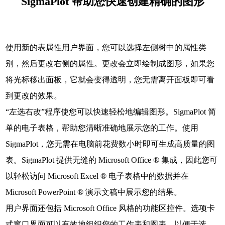
SigmaPlot 帮助您快速创建精确的图形
使用新的表属性用户界面，您可以选择左侧树中的属性类
别，然后更改右侧的属性。更改会立即绘制成图形，如果您
将光标移出面板，它就会变得透明，您无需离开面板即可看
到更改的效果。
“左选右改”程序使您可以快速轻松地编辑图形。SigmaPlot 简
单的电子表格，帮助您清晰准确地展示您的工作。使用
SigmaPlot，您无需在电脑前花费数小时即可生成高质量的图
表。SigmaPlot 提供无缝的 Microsoft Office ® 集成，因此您可
以轻松访问 Microsoft Excel ® 电子表格中的数据并在
Microsoft PowerPoint ® 演示文稿中展示您的结果。
用户界面还包括 Microsoft Office 风格的功能区控件。选项卡
式窗口界面可以有效地组织您的工作表和图表，以便于选