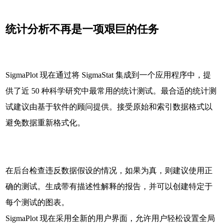
统计分析不再是一项艰巨的任务
SigmaPlot 现在通过将 SigmaStat 集成到一个应用程序中，提
供了近 50 种科学研究中最常用的统计测试。最合适的统计测
试建议由基于软件的顾问提供。接受原始和索引数据格式以
避免数据重新格式化。
在后台检查违反数据假设的情况，如果为真，则建议使用正
确的测试。生成带有描述性解释的报告，并可以创建特定于
每个测试的图表。
SigmaPlot 现在采用全新的用户界面，允许用户轻松设置全局