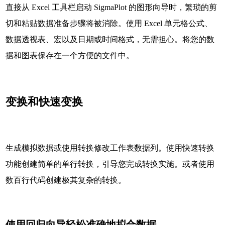
直接从 Excel 工具栏启动 SigmaPlot 的图形向导时，繁琐的剪
切和粘贴数据准备步骤将被消除。使用 Excel 单元格公式、
数据透视表、宏以及日期或时间格式，无需担心。将您的数
据和图表保存在一个方便的文件中。
变换和快速变换
生成模拟数据或使用转换修改工作表数据列。使用快速转换
功能创建简单的单行转换，引导您完成转换实施。或者使用
数百行代码创建极其复杂的转换。
使用回归向导轻松准确地拟合数据