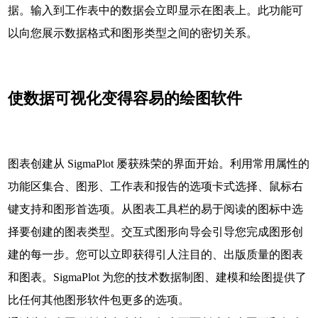
据。输入到工作表中的数据会立即显示在图表上。此功能可
以向您展示数据格式和图形类型之间的密切关系。
使数据可视化变得容易的绘图软件
图表创建从 SigmaPlot 屡获殊荣的界面开始。利用常用属性的
功能区集合、图形、工作表和报告的选项卡式选择、鼠标右
键支持和图形首选项。从图表工具栏的易于阅读的图标中选
择要创建的图表类型。交互式图形向导会引导您完成图形创
建的每一步。您可以立即获得引人注目的、出版质量的图表
和图表。SigmaPlot 为您的技术数据制图、建模和绘图提供了
比任何其他图形软件包更多的选项。