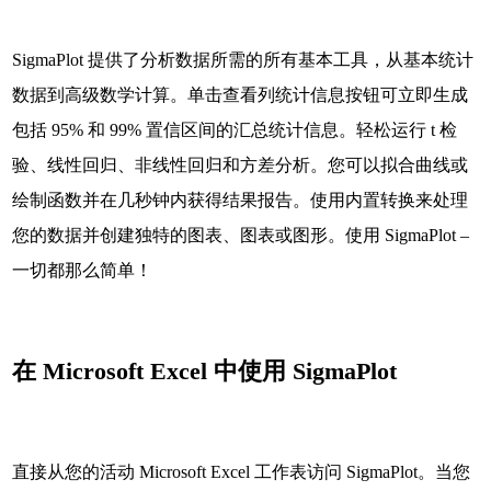
SigmaPlot 提供了分析数据所需的所有基本工具，从基本统计
数据到高级数学计算。单击查看列统计信息按钮可立即生成
包括 95% 和 99% 置信区间的汇总统计信息。轻松运行 t 检
验、线性回归、非线性回归和方差分析。您可以拟合曲线或
绘制函数并在几秒钟内获得结果报告。使用内置转换来处理
您的数据并创建独特的图表、图表或图形。使用 SigmaPlot –
一切都那么简单！
在 Microsoft Excel 中使用 SigmaPlot
直接从您的活动 Microsoft Excel 工作表访问 SigmaPlot。当您