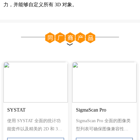
力，并能够自定义所有 3D 对象。
SYSTAT
SigmaScan Pro
使用 SYSTAT 全面的统计功
SigmaScan Pro 全面的图像类
能套件以及精美的 2D 和 3D
型列表可确保图像兼容性，
图表和图形，简化您的研究
包括高达 16 位的灰度图像。