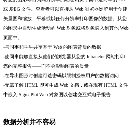
或 JPEG 文件。查看者可以直接从 Web 浏览器浏览用于创建
矢量图和缩放、平移或以任何分辨率打印图像的数据。从您
的图形中自动生成活动的 Web 对象或将对象嵌入到其他 Web
页面中。
-与同事和学生共享基于 Web 的图表背后的数据
-使同事能够直接从他们的浏览器从您的 Intranetor 网站打印
您的完整报告——而不会影响图表的质量
-在导出图形时创建可选密码以限制授权用户的数据访问
-无需了解 HTML 即可生成 Web 文档，或在现有 HTML 文件
中嵌入 SigmaPlot Web 对象图以创建交互式电子报告
数据分析并不容易