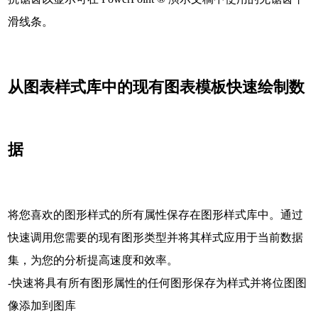
滑线条。
从图表样式库中的现有图表模板快速绘制数
据
将您喜欢的图形样式的所有属性保存在图形样式库中。通过
快速调用您需要的现有图形类型并将其样式应用于当前数据
集，为您的分析提高速度和效率。
-快速将具有所有图形属性的任何图形保存为样式并将位图图
像添加到图库