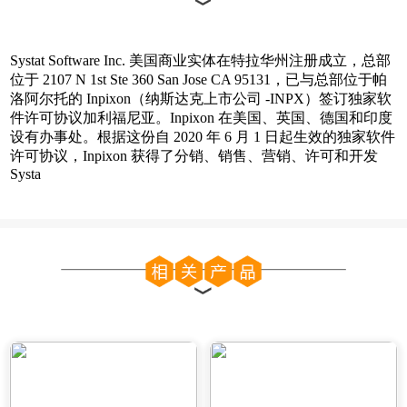
Systat Software Inc. 美国商业实体在特拉华州注册成立，总部
位于 2107 N 1st Ste 360​​ San Jose CA 95131，已与总部位于帕
洛阿尔托的 Inpixon（纳斯达克上市公司 -INPX）签订独家软
件许可协议加利福尼亚。
Inpixon 在美国、英国、德国和印度
设有办事处。
根据这份自 2020 年 6 月 1 日起生效的独家软件
许可协议，Inpixon 获得了分销、销售、营销、许可和开发
Systa