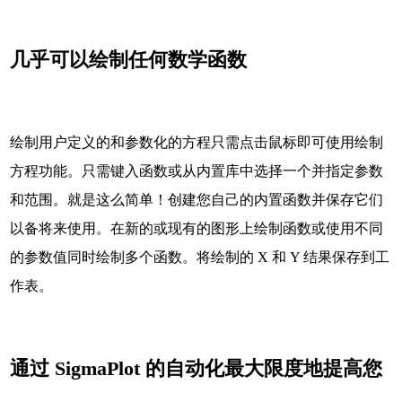
几乎可以绘制任何数学函数
绘制用户定义的和参数化的方程只需点击鼠标即可使用绘制
方程功能。只需键入函数或从内置库中选择一个并指定参数
和范围。就是这么简单！创建您自己的内置函数并保存它们
以备将来使用。在新的或现有的图形上绘制函数或使用不同
的参数值同时绘制多个函数。将绘制的 X 和 Y 结果保存到工
作表。
通过 SigmaPlot 的自动化最大限度地提高您