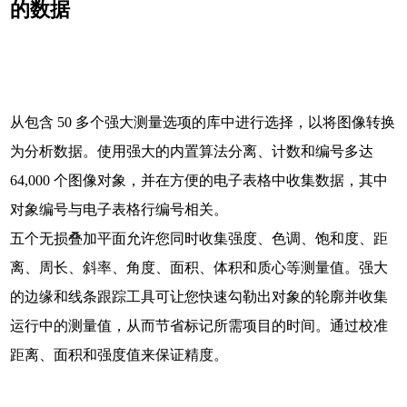
的数据
从包含 50 多个强大测量选项的库中进行选择，以将图像转换
为分析数据。使用强大的内置算法分离、计数和编号多达
64,000 个图像对象，并在方便的电子表格中收集数据，其中
对象编号与电子表格行编号相关。
五个无损叠加平面允许您同时收集强度、色调、饱和度、距
离、周长、斜率、角度、面积、体积和质心等测量值。强大
的边缘和线条跟踪工具可让您快速勾勒出对象的轮廓并收集
运行中的测量值，从而节省标记所需项目的时间。通过校准
距离、面积和强度值来保证精度。