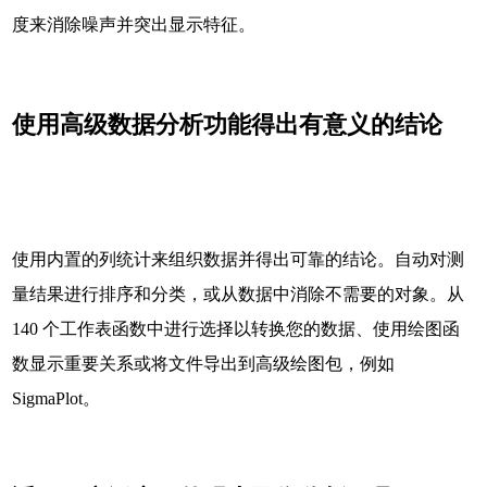
度来消除噪声并突出显示特征。
使用高级数据分析功能得出有意义的结论
使用内置的列统计来组织数据并得出可靠的结论。自动对测
量结果进行排序和分类，或从数据中消除不需要的对象。从
140 个工作表函数中进行选择以转换您的数据、使用绘图函
数显示重要关系或将文件导出到高级绘图包，例如
SigmaPlot。