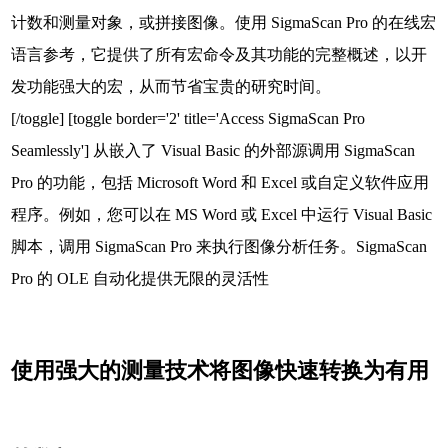
计数和测量对象，或拼接图像。使用 SigmaScan Pro 的在线宏
语言参考，它提供了所有宏命令及其功能的完整概述，以开
发功能强大的宏，从而节省宝贵的研究时间。
[/toggle] [toggle border='2' title='Access SigmaScan Pro
Seamlessly'] 从嵌入了 Visual Basic 的外部源调用 SigmaScan
Pro 的功能，包括 Microsoft Word 和 Excel 或自定义软件应用
程序。例如，您可以在 MS Word 或 Excel 中运行 Visual Basic
脚本，调用 SigmaScan Pro 来执行图像分析任务。SigmaScan
Pro 的 OLE 自动化提供无限的灵活性
使用强大的测量技术将图像快速转换为有用