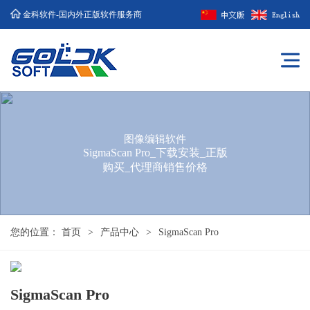
金科软件-国内外正版软件服务商
图像编辑软件
SigmaScan Pro_下载安装_正版
购买_代理商销售价格
您的位置：
首页
>
产品中心
>
SigmaScan Pro
SigmaScan Pro