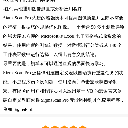
-任何其他通用图像测量或分析应用程序
SigmaScan Pro 先进的增强技术可提高图像质量并去除不需要
的特征，根据您的规格优化图像。一个包含 50 多个测量选项
的强大库以方便的 Microsoft ® Excel 电子表格格式收集您的
结果。使用内置的列统计数据、对数据进行分类或从 140 个
工作表函数中进行选择，以得出有意义的结论。
最重要的是，初学者可以通过直观的界面快速学习。
SigmaScan Pro 还提供创建自定义宏以自动执行重复任务的功
能。不是程序员？没问题。使用指向并单击宏录制器录制
宏。有经验的用户和程序员可以应用基于 VB 的宏语言来创
建自定义界面或将 SigmaScan Pro 无缝链接到其他应用程序，
例如 SigmaPlot。