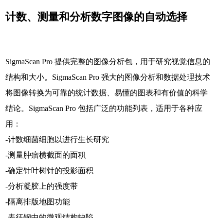
计数、测量和分析数字图像的自动选择
SigmaScan Pro 提供完整的图像分析包，用于研究视觉信息的
结构和大小。SigmaScan Pro 强大的图像分析和数据处理技术
将图像转换为可靠的统计数据、易懂的图表和有价值的科学
结论。SigmaScan Pro 包括广泛的功能列表，适用于各种应
用：
-计数细菌细胞以进行生长研究
-测量肿瘤横截面的面积
-确定针叶树针的投影面积
-分析凝胶上的强度带
-隔离排版地图功能
-表征钢中的微观结构缺陷