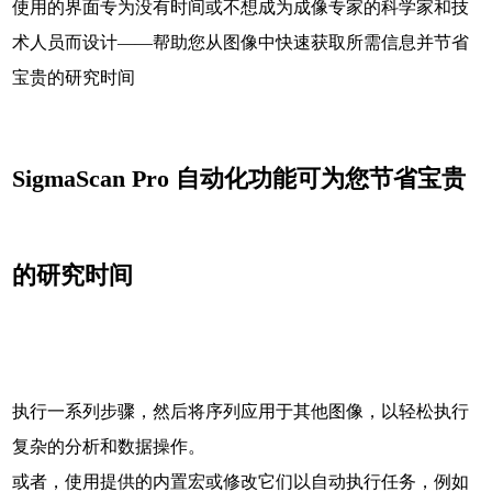
使用的界面专为没有时间或不想成为成像专家的科学家和技
术人员而设计——帮助您从图像中快速获取所需信息并节省
宝贵的研究时间
SigmaScan Pro 自动化功能可为您节省宝贵
的研究时间
执行一系列步骤，然后将序列应用于其他图像，以轻松执行
复杂的分析和数据操作。
或者，使用提供的内置宏或修改它们以自动执行任务，例如