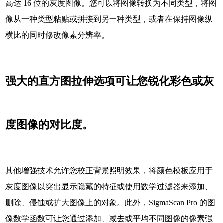
高达 16 位的灰度图像。您可以将图像转换为不同类型，将图
像从一种类型粘贴或拼接到另一种类型，或者在保持图像纵
横比的同时修改像素分辨率。
强大的直方图拉伸选项可让您锐化彩色或灰
度图像的对比度。
其他增强技术允许您校正背景照明效果，将颜色模板应用于
灰度图像以突出显示隐藏的特征或使用数学过滤器来添加、
删除、侵蚀或扩大图像上的对象。此外，SigmaScan Pro 的图
像数学函数可让您通过添加、减去或平均不同图像的像素强