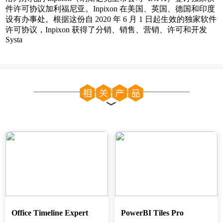
件许可协议加利福尼亚。
Inpixon 在美国、英国、德国和印度
设有办事处。
根据这份自 2020 年 6 月 1 日起生效的独家软件
许可协议，Inpixon 获得了分销、销售、营销、许可和开发
Systa
Office Timeline Expert
PowerBI Tiles Pro