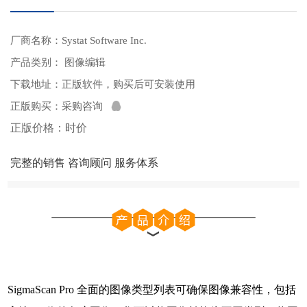
厂商名称：Systat Software Inc.
产品类别： 图像编辑
下载地址：
正版软件，购买后可安装使用
正版购买：
采购咨询
正版价格：时价
完整的销售 咨询顾问 服务体系
SigmaScan Pro 全面的图像类型列表可确保图像兼容性，包括