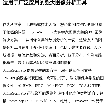
适用于广泛应用的强大图像分析工具
作为科学家、工程师或技术人员，您经常面临难以测量但易
于拍摄的问题。SigmaScan Pro 为科学家提供完整的 PC 图像
解决方案——从图像采集到数据分析的一切。这些强大的图
像分析工具适用于多种科学应用，包括：光学显微镜、X 射
线增强、细胞计数和分选、表面分析、粒子分布、印刷电路
板检查、表面缺陷检测和隔离印刷图特征。
SigmaScan Pro 提供完整的兼容性；您可以从任何支持
TWAIN 的设备捕获图像。您可以打开、修改和保存常见的图
像文件，如 BMP、JPEG、Mac PICT、PCX、TGA 和 TIFF。
SigmaScan Pro 还与您可能遇到的许多其他文件类型兼容，包
括 PhotoShop PSD、EPS 和 RAS。此外，SigmaScan Pro 易于