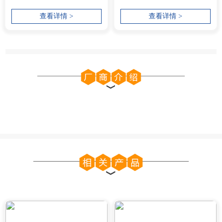
术控制打造高级设计。打造
CAD 软件...
查看详情 >
查看详情 >
游戏中的...