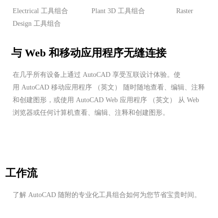
Electrical 工具组合
Plant 3D 工具组合
Raster
Design 工具组合
与 Web 和移动应用程序无缝连接
在几乎所有设备上通过 AutoCAD 享受互联设计体验。使
用 AutoCAD 移动应用程序 （英文） 随时随地查看、编辑、注释
和创建图形，或使用 AutoCAD Web 应用程序 （英文） 从 Web
浏览器或任何计算机查看、编辑、注释和创建图形。
工作流
了解 AutoCAD 随附的专业化工具组合如何为您节省宝贵时间。