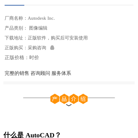
厂商名称：Autodesk Inc.
产品类别： 图像编辑
下载地址：
正版软件，购买后可安装使用
正版购买：
采购咨询
正版价格：时价
完整的销售 咨询顾问 服务体系
什么是 AutoCAD？