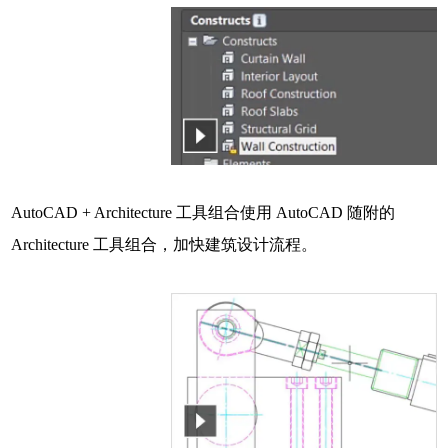
AutoCAD + Architecture 工具组合使用 AutoCAD 随附的
Architecture 工具组合，加快建筑设计流程。