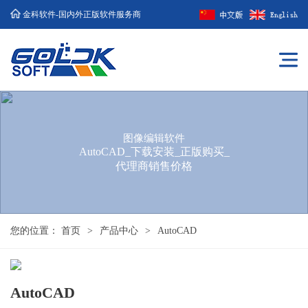
金科软件-国内外正版软件服务商
图像编辑软件
AutoCAD_下载安装_正版购买_
代理商销售价格
您的位置：
首页
>
产品中心
>
AutoCAD
AutoCAD