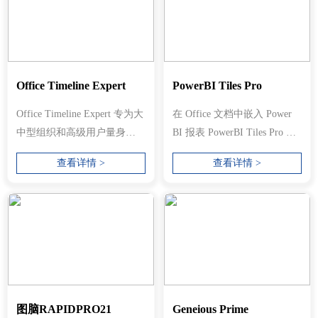
Office Timeline Expert
PowerBI Tiles Pro
Office Timeline Expert 专为大
在 Office 文档中嵌入 Power
中型组织和高级用户量身定
BI 报表 PowerBI Tiles Pro 是
制，提供我们最先进的功能
一个 Office 加载项，允许
查看详情 >
查看详情 >
和集...
您...
图脑RAPIDPRO21
Geneious Prime