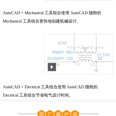
AutoCAD + Mechanical 工具组合使用 AutoCAD 随附的
Mechanical 工具组合更快地创建机械设计。
AutoCAD + Electrical 工具组合使用 AutoCAD 随附的
Electrical 工具组合节省电气设计时间。