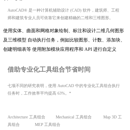
AutoCAD® 是一种计算机辅助设计 (CAD) 软件，建筑师、工程
师和建筑专业人员可依靠它来创建精确的二维和三维图形。
使用实体、曲面和网格对象绘制、标注和设计二维几何图形
及三维模型 自动执行任务，例如比较图形、计数、添加块、
创建明细表等 使用附加模块应用程序和 API 进行自定义
借助专业化工具组合节省时间
七项不同的研究表明，使用 AutoCAD 中的专业化工具组合执行
任务时，工作效率平均提高 63%。*
Architecture 工具组合
Mechanical 工具组合
Map 3D 工
具组合
MEP 工具组合