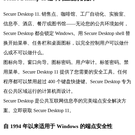
Secure Desktop 11. 销售点、咖啡馆、工厂自动化、实验室、
信息亭、酒店、餐厅或图书馆——无论您的公共环境如何，
Secure Desktop 都会锁定 Windows。用 Secure Desktop shell 替
换开始菜单、任务栏和桌面图标，以完全控制用户可以做什
么或不可以做什么。
图标向导。窗口向导。图标密码。用户审计。标签密码。禁
用菜单。Secure Desktop 11 提供了您需要的安全工具。任何
程序都可以禁用超过 400 个键盘快捷键。Secure Desktop 专为
在公共区域运行的计算机而设计。
Secure Desktop 是公共互联网信息亭的完美端点安全解决方
案。立即获取 Secure Desktop 11。
自 1994 年以来适用于 Windows 的端点安全性