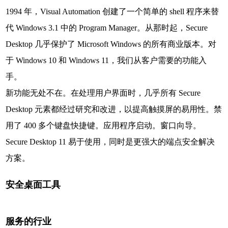
1994 年，Visual Automation 创建了一个简单的 shell 程序来替
代 Windows 3.1 中的 Program Manager。从那时起，Secure
Desktop 几乎保护了 Microsoft Windows 的所有商业版本。对
于 Windows 10 和 Windows 11，我们从客户需要的功能入
手。
新功能无处不在。在处理用户界面时，几乎所有 Secure
Desktop 元素都经过研究和改进，以提高触摸屏的易用性。禁
用了 400 多个键盘快捷键。应用程序启动。窗口向导。
Secure Desktop 11 易于使用，同时是更强大的端点安全解决
方案。
安全桌面工具
服务的行业