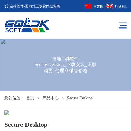
金科软件-国内外正版软件服务商
管理工具软件
Secure Desktop_下载安装_正版
购买_代理商销售价格
您的位置：
首页
>
产品中心
>
Secure Desktop
Secure Desktop