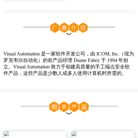
Visual Automation 是一家软件开发公司，由 ICOM, Inc.（现为
罗克韦尔自动化）的前产品经理 Duane Fahey 于 1994 年创
立。
Visual Automation 致力于创建高质量的手工端点安全软
件产品，这些产品是少数人或多人使用计算机时所需的。