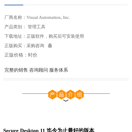
厂商名称：Visual Automation, Inc.
产品类别： 管理工具
下载地址：
正版软件，购买后可安装使用
正版购买：
采购咨询
正版价格：时价
完整的销售 咨询顾问 服务体系
Secure Desktop 11 迄今为止最好的版本