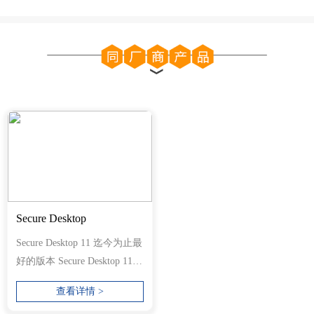
Secure Desktop
Secure Desktop 11 迄今为止最
好的版本 Secure Desktop 11.
销售点、咖啡馆、工厂自动...
查看详情 >