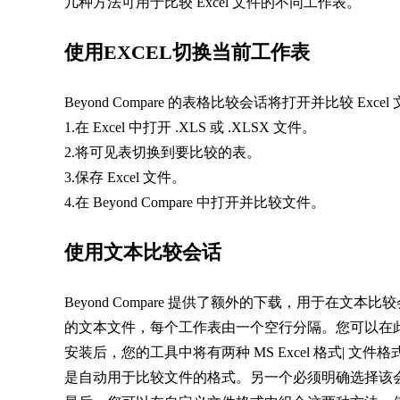
几种方法可用于比较 Excel 文件的不同工作表。
使用EXCEL切换当前工作表
Beyond Compare 的表格比较会话将打开并比较 Exc
1.在 Excel 中打开 .XLS 或 .XLSX 文件。
2.将可见表切换到要比较的表。
3.保存 Excel 文件。
4.在 Beyond Compare 中打开并比较文件。
使用文本比较会话
Beyond Compare 提供了额外的下载，用于在
的文本文件，每个工作表由一个空行分隔。您可以在此处下载并安装
安装后，您的工具中将有两种 MS Excel 格式| 文
是自动用于比较文件的格式。另一个必须明确选择该