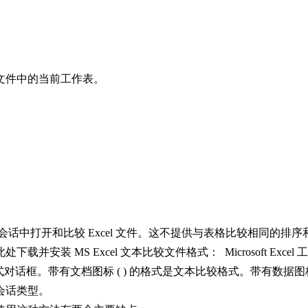
el 文件中的当前工作表。
文本比较会话中打开和比较 Excel 文件。这不提供与表格比较相
 MS Excel 文本比较文件格式： Microsoft Excel 
件格式对话框。带有文档图标 ( ) 的格式是文本比较格式。带有数据
会话类型。