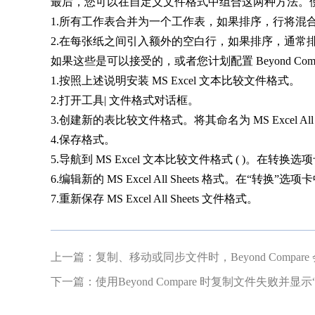
最后，您可以在自定义文件格式中组合这两种方法。
1.所有工作表合并为一个工作表，如果排序，行将混
2.在每张纸之间引入额外的空白行，如果排序，通常
如果这些是可以接受的，或者您计划配置 Beyond Co
1.按照上述说明安装 MS Excel 文本比较文件格式。
2.打开工具| 文件格式对话框。
3.创建新的表比较文件格式。将其命名为 MS Excel All S
4.保存格式。
5.导航到 MS Excel 文本比较文件格式 ( )。在
6.编辑新的 MS Excel All Sheets 格式。在“
7.重新保存 MS Excel All Sheets 文件格式。
上一篇：
复制、移动或同步文件时，Beyond Compar
下一篇：
使用Beyond Compare 时复制文件失败并显