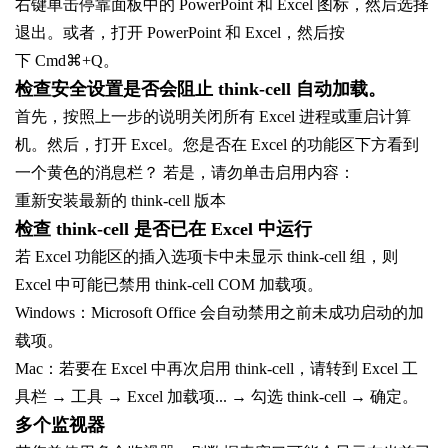
右键单击停靠面板中的 PowerPoint 和 Excel 图标，然后选择
退出。或者，打开 PowerPoint 和 Excel，然后按
下 Cmd⌘+Q。
检查安全设置是否会阻止 think-cell 自动加载。
首先，按照上一步的说明关闭所有 Excel 进程或重启计算
机。然后，打开 Excel。您是否在 Excel 的功能区下方看到
一个黄色的消息栏？ 若是，请勿单击启用内容：
重新安装最新的 think-cell 版本
检查 think-cell 是否已在 Excel 中运行
若 Excel 功能区的插入选项卡中未显示 think-cell 组，则
Excel 中可能已禁用 think-cell COM 加载项。
Windows：Microsoft Office 会自动禁用之前未成功启动的加
载项。
Mac：若要在 Excel 中再次启用 think-cell，请转到 Excel 工
具栏 → 工具 → Excel 加载项... → 勾选 think-cell → 确定。
多个监视器