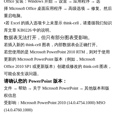
Office 安装：Windows 开始 → 设置 → 应用程序 → 选
择 Microsoft Office 桌面应用程序 → 高级选项 → 修复。然后
重启电脑。
•若 Excel 的插入选项卡上未显示 think-cell，请遵循我们知识
库文章 KB0226 中的说明。
数据表无法打开，但只有部分图表受影响。
若插入新的 think-cell 图表，内部数据表会正确打开。
若您使用的是 Microsoft PowerPoint 2010 RTM，则对于使用
更新的 Microsoft PowerPoint 版本（例如，Microsoft
Office 2010 SP1 或更新版本）创建或修改的 think-cell 图表，
可能会发生该问题。
请确认您的 PowerPoint 版本：
文件 → 帮助 → 关于 Microsoft PowerPoint → 其他版本和版
权信息
受影响：Microsoft PowerPoint 2010 (14.0.4754.1000) MSO
(14.0.4760.1000)