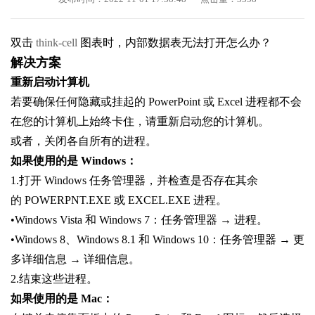
双击
think-cell
图表时，内部数据表无法打开怎么办？
解决方案
重新启动计算机
若要确保任何隐藏或挂起的 PowerPoint 或 Excel 进程都不会
在您的计算机上始终卡住，请重新启动您的计算机。
或者，关闭各自所有的进程。
如果使用的是 Windows：
1.打开 Windows 任务管理器，并检查是否存在其余
的 POWERPNT.EXE 或 EXCEL.EXE 进程。
•Windows Vista 和 Windows 7：任务管理器 → 进程。
•Windows 8、Windows 8.1 和 Windows 10：任务管理器 → 更
多详细信息 → 详细信息。
2.结束这些进程。
如果使用的是 Mac：