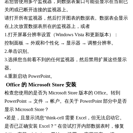
若您曾使用多个监视器，则数据表窗口可能会显示在当前已
关闭或已断开连接的监视器上。
请打开所有监视器，然后打开图表的数据表。数据表会显示
在上次放置数据表所在的监视器上，或者
1.打开屏幕分辨率设置（Windows Vista 和更新版本）：
控制面板 → 外观和个性化 → 显示器 → 调整分辨率。
2.单击识别。
3.选择您当前看不到的任何监视器，然后禁用扩展这些显示
器。
4.重新启动 PowerPoint。
Office 的 Microsoft Store 安装
检查您使用的是否为 Microsoft Store 版本的 Office。转到
PowerPoint → 文件 → 帐户。在关于 PowerPoint 部分中是否
显示 Microsoft Store？
•若是，且显示消息“think-cell 需要 Excel，但无法启动它。
是否已正确安装 Excel？” 在尝试打开内部数据表时，修复