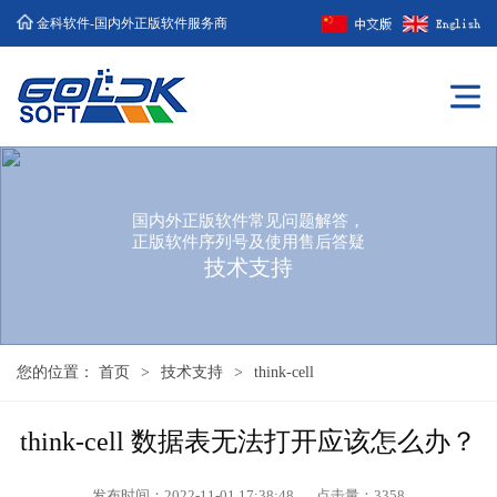
金科软件-国内外正版软件服务商
国内外正版软件常见问题解答，
正版软件序列号及使用售后答疑
技术支持
您的位置：
首页
>
技术支持
>
think-cell
think-cell 数据表无法打开应该怎么办？
发布时间：2022-11-01 17:38:48
点击量：
3358