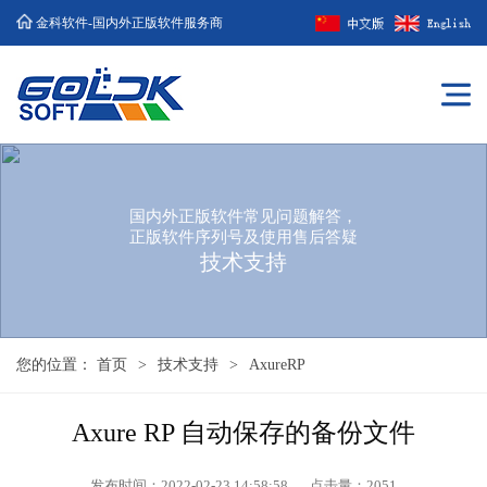
金科软件-国内外正版软件服务商
国内外正版软件常见问题解答，
正版软件序列号及使用售后答疑
技术支持
您的位置：
首页
>
技术支持
>
AxureRP
Axure RP 自动保存的备份文件
发布时间：2022-02-23 14:58:58
点击量：
2051