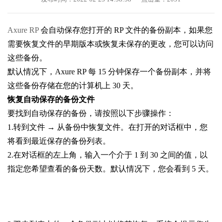
Axure RP
会自动保存您打开的 RP 文件的备份副本，如果您
需要恢复文件的早期版本或恢复未保存的更改，您可以访问
这些备份。
默认情况下，Axure RP 每 15 分钟保存一个备份副本，并将
这些备份存储在您的计算机上 30 天。
恢复自动保存的备份文件
要找到自动保存的备份，请按照以下步骤操作：
1.转到文件 → 从备份中恢复文件。在打开的对话框中，您
将看到最近保存的备份列表。
2.在对话框的左上角，输入一个介于 1 到 30 之间的值，以
指定您希望查看的备份天数。默认情况下，您会看到 5 天。