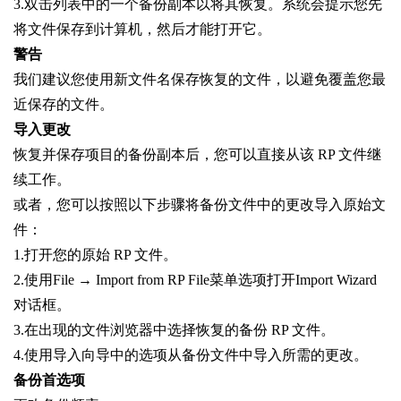
3.双击列表中的一个备份副本以将其恢复。系统会提示您先
将文件保存到计算机，然后才能打开它。
警告
我们建议您使用新文件名保存恢复的文件，以避免覆盖您最
近保存的文件。
导入更改
恢复并保存项目的备份副本后，您可以直接从该 RP 文件继
续工作。
或者，您可以按照以下步骤将备份文件中的更改导入原始文
件：
1.打开您的原始 RP 文件。
2.使用File → Import from RP File菜单选项打开Import Wizard
对话框。
3.在出现的文件浏览器中选择恢复的备份 RP 文件。
4.使用导入向导中的选项从备份文件中导入所需的更改。
备份首选项