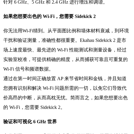
针对 6 GHz、5 GHz 和 2.4 GHz 进行增压和调谐。
如果您想要出色的 Wi-Fi，您需要 Sidekick 2
你无法用Wi-Fi猜到。从平面图比例和墙体材料衰减，到环境
干扰和验证测量，准确性都很重要。Ekahau Sidekick 2 是市
场上速度最快、最先进的 Wi-Fi 性能测试和测量设备，经过
实验室校准，可提供精确的精度，从而捕获可靠且可重复的
Wi-Fi 信号和频谱数据。
通过在第一时间正确放置 AP 来节省时间和金钱，并且知道
您拥有识别和解决 Wi-Fi 问题所需的一切，以免它们导致代
价高昂的中断，从而高枕无忧。简而言之，如果您想要出色
的 Wi-Fi，您需要 Sidekick 2。
验证和可视化 6 GHz 世界