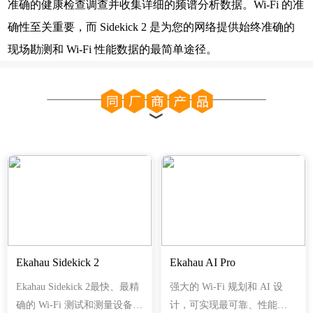
准确的健康检查调查并收集详细的频谱分析数据。Wi-Fi 的准
确性至关重要，而 Sidekick 2 是为您的网络提供始终准确的
现场勘测和 Wi-Fi 性能数据的最简单途径。
Ekahau Sidekick 2
Ekahau AI Pro
Ekahau Sidekick 2最快、最精
强大的 Wi-Fi 规划和 AI 设
确的 Wi-Fi 测试和测量设备现
计，可实现最可靠、性能最