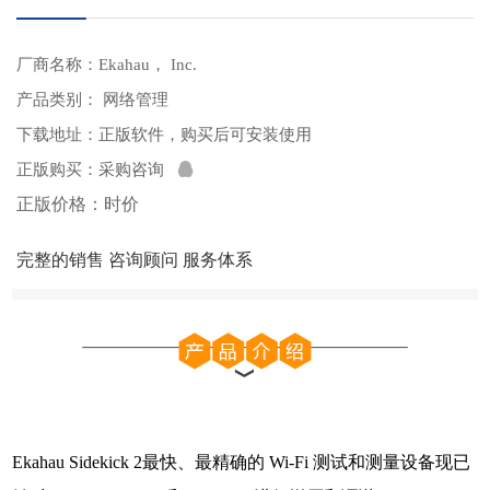
厂商名称：Ekahau， Inc.
产品类别： 网络管理
下载地址：
正版软件，购买后可安装使用
正版购买：
采购咨询
正版价格：时价
完整的销售 咨询顾问 服务体系
Ekahau Sidekick 2最快、最精确的 Wi-Fi 测试和测量设备现已