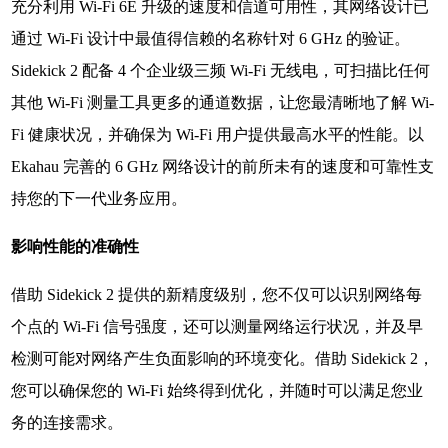
充分利用 Wi-Fi 6E 升级的速度和信道可用性，其网络设计已
通过 Wi-Fi 设计中最值得信赖的名称针对 6 GHz 的验证。
Sidekick 2 配备 4 个企业级三频 Wi-Fi 无线电，可扫描比任何
其他 Wi-Fi 测量工具更多的通道数据，让您最清晰地了解 Wi-
Fi 健康状况，并确保为 Wi-Fi 用户提供最高水平的性能。以
Ekahau 完善的 6 GHz 网络设计的前所未有的速度和可靠性支
持您的下一代业务应用。
影响性能的准确性
借助 Sidekick 2 提供的新精度级别，您不仅可以识别网络每
个点的 Wi-Fi 信号强度，还可以测量网络运行状况，并及早
检测可能对网络产生负面影响的环境变化。借助 Sidekick 2，
您可以确保您的 Wi-Fi 始终得到优化，并随时可以满足您业
务的连接需求。