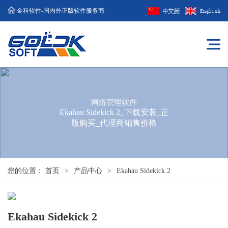
金科软件-国内外正版软件服务商
网络管理软件
Ekahau Sidekick 2_下载安装_正
版购买_代理商销售价格
您的位置：
首页
>
产品中心
>
Ekahau Sidekick 2
Ekahau Sidekick 2