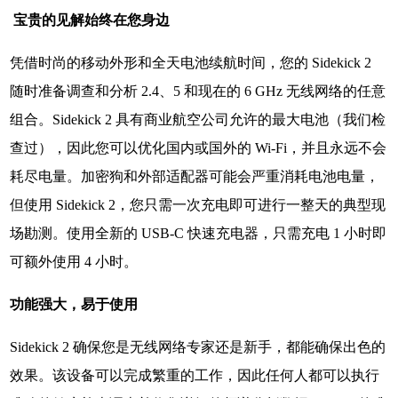
宝贵的见解始终在您身边
凭借时尚的移动外形和全天电池续航时间，您的 Sidekick 2
随时准备调查和分析 2.4、5 和现在的 6 GHz 无线网络的任意
组合。Sidekick 2 具有商业航空公司允许的最大电池（我们检
查过），因此您可以优化国内或国外的 Wi-Fi，并且永远不会
耗尽电量。加密狗和外部适配器可能会严重消耗电池电量，
但使用 Sidekick 2，您只需一次充电即可进行一整天的典型现
场勘测。使用全新的 USB-C 快速充电器，只需充电 1 小时即
可额外使用 4 小时。
功能强大，易于使用
Sidekick 2 确保您是无线网络专家还是新手，都能确保出色的
效果。该设备可以完成繁重的工作，因此任何人都可以执行