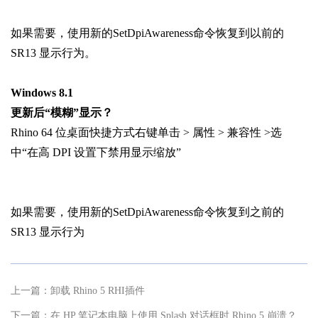
如果需要，使用新的SetDpiAwareness命令恢复到以前的
SR13 显示行为。
Windows 8.1
更新后“模糊”显示？
Rhino 64 位桌面快捷方式右键单击 > 属性 > 兼容性 >选
中“在高 DPI 设置下禁用显示缩放”
如果需要，使用新的SetDpiAwareness命令恢复到之前的
SR13 显示行为
上一篇：
卸载 Rhino 5 RHI插件
下一篇：
在 HP 笔记本电脑上使用 Splash 对话框时 Rhino 5 崩溃？