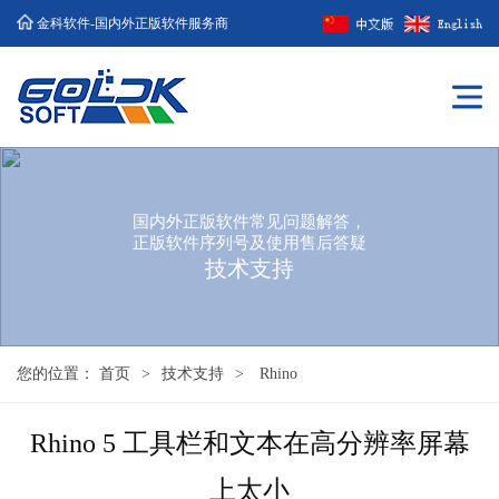
金科软件-国内外正版软件服务商
国内外正版软件常见问题解答，
正版软件序列号及使用售后答疑
技术支持
您的位置：
首页
>
技术支持
>
Rhino
Rhino 5 工具栏和文本在高分辨率屏幕
上太小