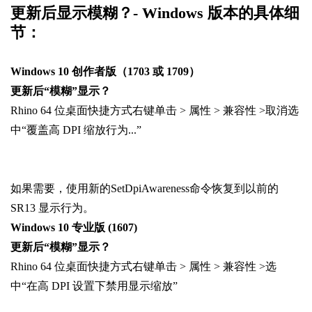
更新后显示模糊？- Windows 版本的具体细
节：
Windows 10 创作者版（1703 或 1709）
更新后“模糊”显示？
Rhino 64 位桌面快捷方式右键单击 > 属性 > 兼容性 >取消选
中“覆盖高 DPI 缩放行为...”
如果需要，使用新的SetDpiAwareness命令恢复到以前的
SR13 显示行为。
Windows 10 专业版 (1607)
更新后“模糊”显示？
Rhino 64 位桌面快捷方式右键单击 > 属性 > 兼容性 >选
中“在高 DPI 设置下禁用显示缩放”