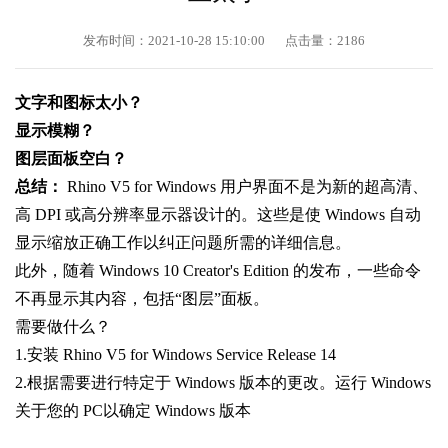
发布时间：2021-10-28 15:10:00
点击量：
2186
文字和图标太小？
显示模糊？
图层面板空白？
总结：
Rhino V5 for Windows 用户界面不是为新的超高清、
高 DPI 或高分辨率显示器设计的。这些是使 Windows 自动
显示缩放正确工作以纠正问题所需的详细信息。
此外，随着 Windows 10 Creator's Edition 的发布，一些命令
不再显示其内容，包括“图层”面板。
需要做什么？
1.安装 Rhino V5 for Windows Service Release 14
2.根据需要进行特定于 Windows 版本的更改。运行 Windows
关于您的 PC以确定 Windows 版本