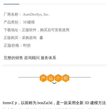
厂商名称： AutoDesSys, Inc.
产品类别： 3D建模
下载地址：
正版软件，购买后可安装使用
正版购买：
采购咨询
正版价格：时价
完整的销售 咨询顾问 服务体系
form•Z jr，以前称为 bonZai3d，是一款采用全新 3D 建模方法