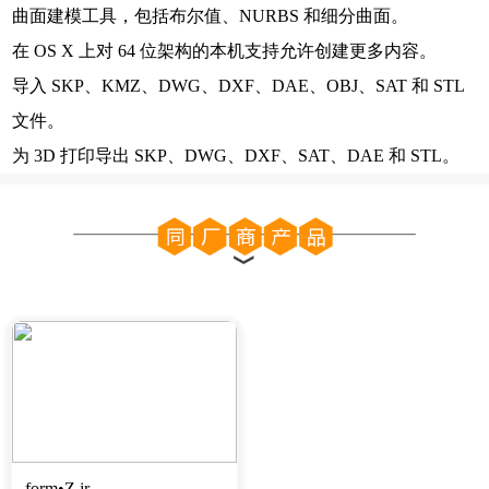
曲面建模工具，包括布尔值、NURBS 和细分曲面。
在 OS X 上对 64 位架构的本机支持允许创建更多内容。
导入 SKP、KMZ、DWG、DXF、DAE、OBJ、SAT 和 STL
文件。
为 3D 打印导出 SKP、DWG、DXF、SAT、DAE 和 STL。
form•Z jr