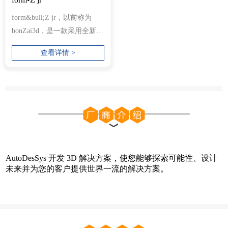
form&bull;Z jr，以前称为
bonZai3d，是一款采用全新
3D 建模方法的应用程序，旨
查看详情 >
在快速交付...
AutoDesSys 开发 3D 解决方案，使您能够探索可能性、设计
未来并为您的客户提供世界一流的解决方案。