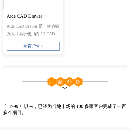
Aide CAD Drawer
Aide CAD Drawer 是一款功能
强大且易于使用的 2D CAD
系统，可让您绘制和编辑设
查看详情 >
计，而无需...
自 1999 年以来，已经为当地市场的 100 多家客户完成了一百
多个项目。