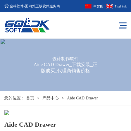
金科软件-国内外正版软件服务商
设计制作软件
Aide CAD Drawer_下载安装_正
版购买_代理商销售价格
您的位置：
首页
>
产品中心
>
Aide CAD Drawer
Aide CAD Drawer