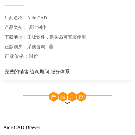
厂商名称：Aide CAD
产品类别： 设计制作
下载地址：
正版软件，购买后可安装使用
正版购买：
采购咨询
正版价格：时价
完整的销售 咨询顾问 服务体系
Aide CAD Drawer