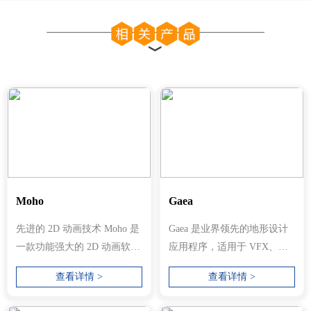
Moho
Gaea
先进的 2D 动画技术 Moho 是
Gaea 是业界领先的地形设计
一款功能强大的 2D 动画软
应用程序，适用于 VFX、游
件，它将最强大的动画技术
戏和虚拟制作。...
查看详情 >
查看详情 >
与最先进...