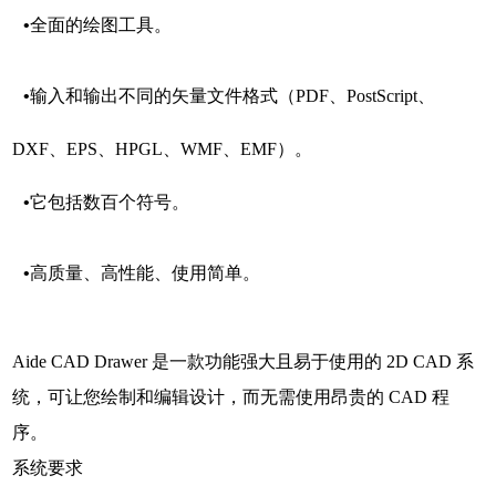
•
全面的绘图工具。
•
输入和输出不同的矢量文件格式（PDF、PostScript、
DXF、EPS、HPGL、WMF、EMF）。
•
它包括数百个符号。
•
高质量、高性能、使用简单。
Aide CAD Drawer 是一款功能强大且易于使用的 2D CAD 系
统，可让您绘制和编辑设计，而无需使用昂贵的 CAD 程
序。
系统要求