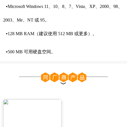
•
Microsoft Windows 11、10、8、7、Vista、XP、2000、98、
2003、Me、NT 或 95。
•
128 MB RAM（建议使用 512 MB 或更多）。
•
500 MB 可用硬盘空间。