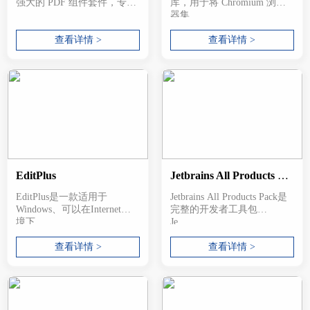
强大的 PDF 组件套件，专为
库，用于将 Chromium 浏览
...
器集...
查看详情 >
查看详情 >
EditPlus
Jetbrains All Products Pack
EditPlus是一款适用于
Jetbrains All Products Pack是
Windows、可以在Internet环
完整的开发者工具包
境下...
Je...
查看详情 >
查看详情 >