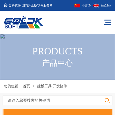
金科软件-国内外正版软件服务商
PRODUCTS
产品中心
您的位置：
首页
>
建模工具 开发控件