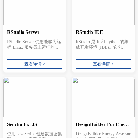
RStudio Server
RStudio IDE
RStudio Server 使您能够为远
RStudio 是 R 和 Python 的集
程 Linux 服务器上运行的...
成开发环境 (IDE)。它包...
查看详情 >
查看详情 >
Sencha Ext JS
DesignBuilder For Energy Assessors
使用 JavaScript 创建数据密集
DesignBuilder Energy Assessor