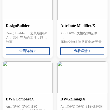
DesignBuilder
Attribute Modifier-X
DesignBuilder 一套集成的深
AutoDWG 属性控件组件
入，高生产力的工具，以协
助可...
属性控件组件是开发者无需
Auto...
查看详情 >
查看详情 >
DWGCompareX
DWG2ImageX
AutoDWG DWG 比较
AutoDWG DWG 到图像控制