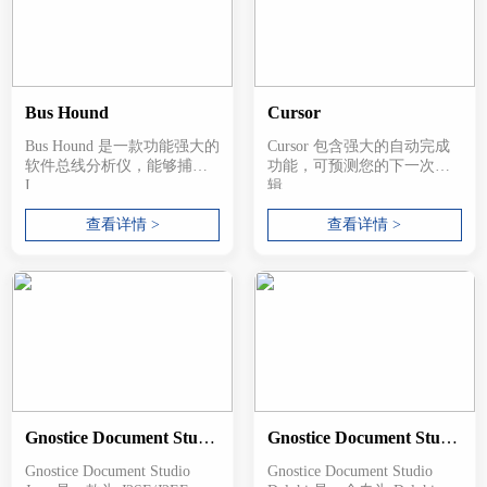
Bus Hound
Cursor
Bus Hound 是一款功能强大的
Cursor 包含强大的自动完成
软件总线分析仪，能够捕获
功能，可预测您的下一次编
I...
辑...
查看详情 >
查看详情 >
Gnostice Document Studio Java
Gnostice Document Studio Delphi
Gnostice Document Studio
Gnostice Document Studio