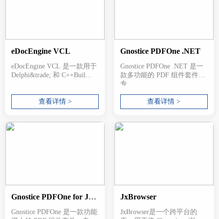
eDocEngine VCL
Gnostice PDFOne .NET
eDocEngine VCL 是一款用于
Gnostice PDFOne .NET 是一
Delphi&trade; 和 C++Buil...
款多功能的 PDF 组件套件，
专...
查看详情 >
查看详情 >
Gnostice PDFOne for Java
JxBrowser
Gnostice PDFOne 是一款功能
JxBrowser是一个跨平台的