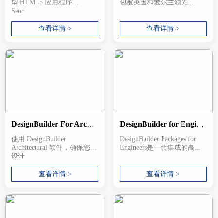
型 HTML5 应用程序
包被英国和爱尔兰领先...
Senc...
查看详情 >
查看详情 >
DesignBuilder For Architects
DesignBuilder for Engineers
使用 DesignBuilder
DesignBuilder Packages for
Architectural 软件，确保您的
Engineers是一套集成的高...
设计...
查看详情 >
查看详情 >