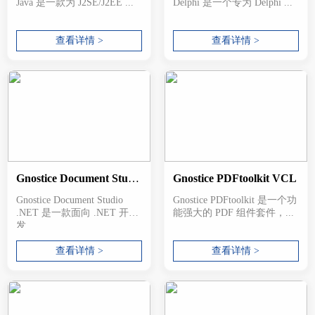
Java 是一款为 J2SE/J2EE ...
Delphi 是一个专为 Delphi ...
查看详情 >
查看详情 >
Gnostice Document Studio .NET
Gnostice PDFtoolkit VCL
Gnostice Document Studio
Gnostice PDFtoolkit 是一个功
.NET 是一款面向 .NET 开
能强大的 PDF 组件套件，...
发...
查看详情 >
查看详情 >