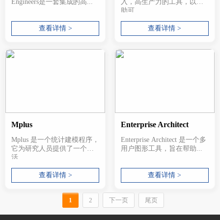
Engineers是一套集成的高...
入，高生产力的工具，以协
助可...
查看详情 >
查看详情 >
Mplus
Enterprise Architect
Mplus 是一个统计建模程序，
Enterprise Architect 是一个多
它为研究人员提供了一个灵
用户图形工具，旨在帮助...
活...
查看详情 >
查看详情 >
1
2
下一页
尾页