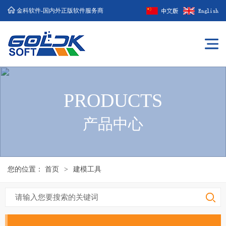
金科软件-国内外正版软件服务商
PRODUCTS
产品中心
您的位置：
首页
>
建模工具